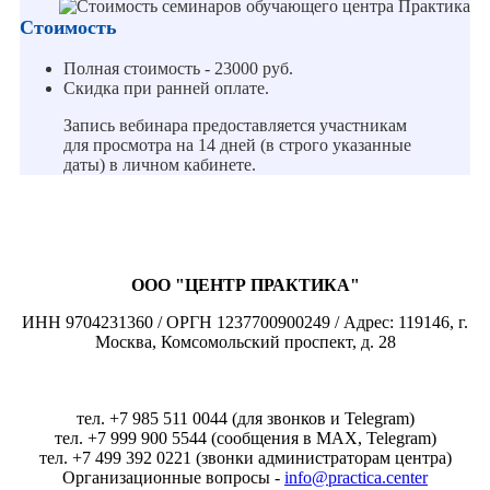
Стоимость
Полная стоимость - 23000 руб.
Скидка при ранней оплате.
Запись вебинара предоставляется участникам
для просмотра на 14 дней (в строго указанные
даты) в личном кабинете.
ООО "ЦЕНТР ПРАКТИКА"
ИНН 9704231360 / ОРГН 1237700900249 / Адрес: 119146, г.
Москва, Комсомольский проспект, д. 28
тел. +7 985 511 0044 (для звонков и Telegram)
тел. +7 999 900 5544 (сообщения в MAX, Telegram)
тел. +7 499 392 0221 (звонки администраторам центра)
Организационные вопросы -
info@practica.center