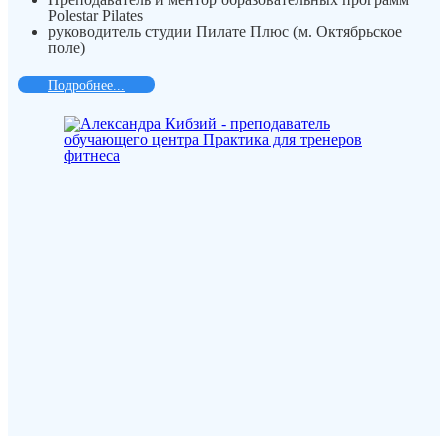
Polestar Pilates
руководитель студии Пилате Плюс (м. Октябрьское
поле)
Подробнее...