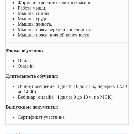
Форма и строение скелетных мышц.
Работа мышц.
Мышцы спины.
Мышцы груди.
Мышцы живота.
Мышцы пояса верхней конечности.
Мышцы пояса нижней конечности.
Форма обучения:
Очная
Онлайн
Длительность обучения:
Очное посещение: 3 дня (с 10 до 17 ч., перерыв 12:30
до 14:00)
Вебинар (онлайн): 4 дня (с 9 до 13 ч. по МСК)
Выпускные документы:
Сертификат участника