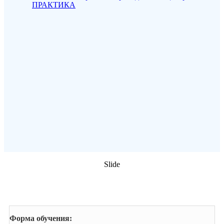
Slide
ОПЛАТА ВЕБИНАРА
Форма обучения: