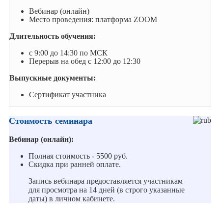
Вебинар (онлайн)
Место проведения: платформа ZOOM
Длительность обучения:
с 9:00 до 14:30 по МСК
Перерыв на обед с 12:00 до 12:30
Выпускные документы:
Сертификат участника
Стоимость семинара
Вебинар (онлайн):
Полная стоимость - 5500 руб.
Скидка при ранней оплате.
Запись вебинара предоставляется участникам
для просмотра на 14 дней (в строго указанные
даты) в личном кабинете.