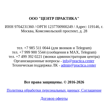
ООО "ЦЕНТР ПРАКТИКА"
ИНН 9704231360 / ОРГН 1237700900249 / Адрес: 119146, г.
Москва, Комсомольский проспект, д. 28
тел. +7 985 511 0044 (для звонков и Telegram)
тел. +7 999 900 5544 (сообщения в MAX, Telegram)
тел. +7 499 392 0221 (звонки администраторам центра)
Организационные вопросы -
info@practica.center
Техническая поддержка ЛК -
admin@practica.center
Все права защищены. © 2016-2026
Политика обработки персональных данных; Соглашение
Договор оферты