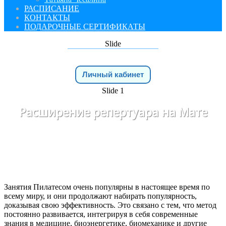
РАСПИСАНИЕ
КОНТАКТЫ
ПОДАРОЧНЫЕ СЕРТИФИКАТЫ
Slide
Личный кабинет
Slide 1
Расширение репертуара на Мате
Занятия Пилатесом очень популярны в настоящее время по
всему миру, и они продолжают набирать популярность,
доказывая свою эффективность. Это связано с тем, что метод
постоянно развивается, интегрируя в себя современные
знания в медицине, биоэнергетике, биомеханике и другие