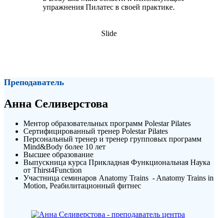
упражнения Пилатес в своей практике.
Slide
ОПЛАТА ВЕБИНАРА
Преподаватель
Анна Селиверстова
Ментор образовательных программ Polestar Pilates
Сертифицированный тренер Polestar Pilates
Персональный тренер и тренер групповых программ
Mind&Body более 10 лет
Высшее образование
Выпускница курса Прикладная Функциональная Наука
от Thirst4Function
Участница семинаров Anatomy Trains - Anatomy Trains in
Motion, Реабилитационный фитнес