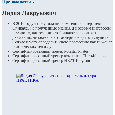
Преподаватель
Лидия Лаврукович
В 2016 году я получила диплом гештальт-терапевта.
Опираясь на полученные знания, я с особым интересом
изучаю то, как эмоции отображаются в осанке и
движениях человека, в его манере говорить и слушать.
Сейчас я могу определить свою профессию как инженер
человеческих тел и душ.
Сертифицированный тренер Polestar Pilates
Сертифицированный тренер компании Thirst4function
Сертифицированный тренер HEAT Program