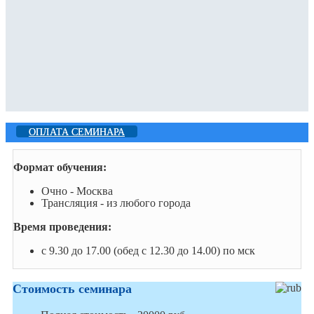
ОПЛАТА СЕМИНАРА
Формат обучения:
Очно - Москва
Трансляция - из любого города
Время проведения:
c 9.30 до 17.00 (обед с 12.30 до 14.00) по мск
Стоимость семинара