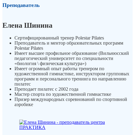
Преподаватель
Елена Шинина
Cертифицированный тренер Polestar Pilates
Преподаватель и ментор образовательных программ
Polestar Pilates
Имеет высшее профильное образование (Вильнюсский
педагогический университет по специальности
«биология \ физическая культура»)
Имеет огромный опыт работы тренером по
художественной гимнастике, инструктором групповых
программ и персонального тренинга по направлению
пилатес
Преподает пилатес с 2002 года
Мастер спорта по художественной гимнастике
Призер международных соревнований по спортивной
аэробике