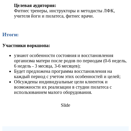
Целевая аудитория:
Фитнес тренеры, инструкторы и методисты ЛФК,
учителя йоги и пилатеса, фитнес врачи.
Итоги:
Участники воркшопа:
узнают особенности состояния и восстановления
организма матери после родов по периодам (0-6 недель,
6 недель - 3 месяца, 3-6 месяцев);
Будет предложена программа восстановления на
каждый период с учетом этих особенностей и целей;
Обсуждены индивидуальные цели клиенток и
возможности их реализации в студии пилатеса с
использованием малого оборудования.
Slide
ОПЛАТА ВЕБИНАРА