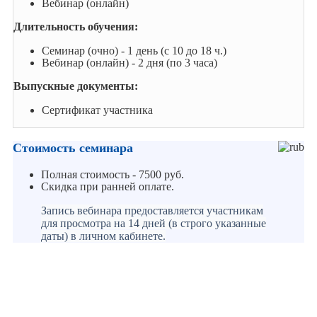
Вебинар (онлайн)
Длительность обучения:
Семинар (очно) - 1 день (с 10 до 18 ч.)
Вебинар (онлайн) - 2 дня (по 3 часа)
Выпускные документы:
Сертификат участника
Стоимость семинара
Полная стоимость - 7500 руб.
Скидка при ранней оплате.
Запись вебинара предоставляется участникам
для просмотра на 14 дней (в строго указанные
даты) в личном кабинете.