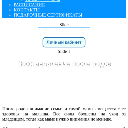
РАСПИСАНИЕ
КОНТАКТЫ
ПОДАРОЧНЫЕ СЕРТИФИКАТЫ
Slide
Личный кабинет
Slide 1
Восстановление после родов
После родов внимание семьи и самой мамы смещается с ее
здоровья на малыша. Все силы брошены на уход за
младенцем, тогда как маме нужно внимания не меньше.