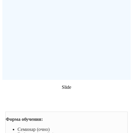
Slide
ОПЛАТА ВЕБИНАРА
Форма обучения:
Семинар (очно)