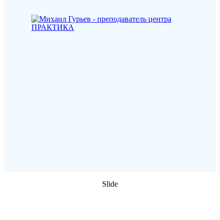
Slide
ОПЛАТА ВЕБИНАРА