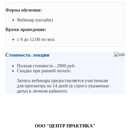
Форма обучения:
Вебинар (онлайн)
Время проведения:
с 9 до 12.00 по мск
Стоимость лекции
Полная стоимость - 2900 руб.
Скидка при ранней оплате.
Запись вебинара предоставляется участникам
для просмотра на 14 дней (в строго указанные
даты) в личном кабинете.
ООО "ЦЕНТР ПРАКТИКА"