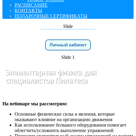
РАСПИСАНИЕ
КОНТАКТЫ
ПОДАРОЧНЫЕ СЕРТИФИКАТЫ
Slide
Личный кабинет
Slide 1
Элементарная физика для
специалистов Пилатеса
На вебинаре мы рассмотрим:
Основные физические силы и явления, которые
оказывают влияние на организацию движения
Как использование большого оборудования помогает
облегчить/усложнить выполнение упражнений
Проведем сравнительный анализ упражнений на разном