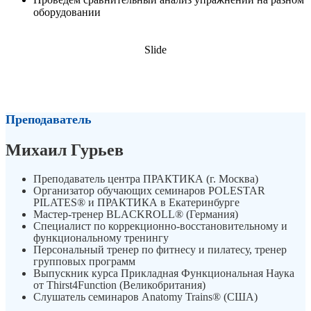
оборудовании
Slide
ОПЛАТА ВЕБИНАРА
Преподаватель
Михаил Гурьев
Преподаватель центра ПРАКТИКА (г. Москва)
Организатор обучающих семинаров POLESTAR
PILATES® и ПРАКТИКА в Екатеринбурге
Мастер-тренер BLACKROLL® (Германия)
Специалист по коррекционно-восстановительному и
функциональному тренингу
Персональный тренер по фитнесу и пилатесу, тренер
групповых программ
Выпускник курса Прикладная Функциональная Наука
от Thirst4Function (Великобритания)
Слушатель семинаров Anatomy Trains® (США)