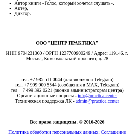
Автор книги «Голос, который хочется слушать»,
Актёр,
Диктор.
ООО "ЦЕНТР ПРАКТИКА"
ИНН 9704231360 / ОРГН 1237700900249 / Адрес: 119146, г.
Москва, Комсомольский проспект, д. 28
тел. +7 985 511 0044 (для звонков и Telegram)
тел. +7 999 900 5544 (сообщения в MAX, Telegram)
тел. +7 499 392 0221 (звонки администраторам центра)
Организационные вопросы -
info@practica.center
Техническая поддержка ЛК -
admin@practica.center
Все права защищены. © 2016-2026
Политика обработки персональных данных; Соглашение