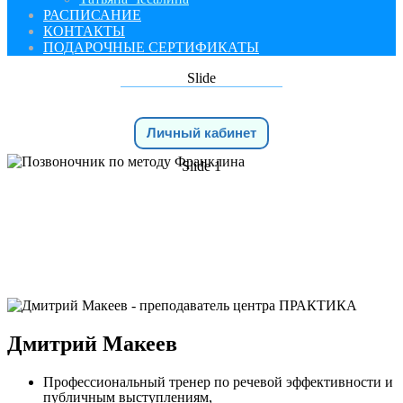
РАСПИСАНИЕ
КОНТАКТЫ
ПОДАРОЧНЫЕ СЕРТИФИКАТЫ
Slide
Личный кабинет
Slide 1
ПРЕПОДАВАТЕЛИ
Дмитрий Макеев
Профессиональный тренер по речевой эффективности и
публичным выступлениям,