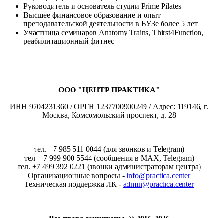
Руководитель и основатель студии Prime Pilates
Высшее финансовое образование и опыт
преподавательской деятельности в ВУЗе более 5 лет
Участница семинаров Anatomy Trains, Thirst4Function,
реабилитационный фитнес
ООО "ЦЕНТР ПРАКТИКА"
ИНН 9704231360 / ОРГН 1237700900249 / Адрес: 119146, г.
Москва, Комсомольский проспект, д. 28
тел. +7 985 511 0044 (для звонков и Telegram)
тел. +7 999 900 5544 (сообщения в MAX, Telegram)
тел. +7 499 392 0221 (звонки администраторам центра)
Организационные вопросы -
info@practica.center
Техническая поддержка ЛК -
admin@practica.center