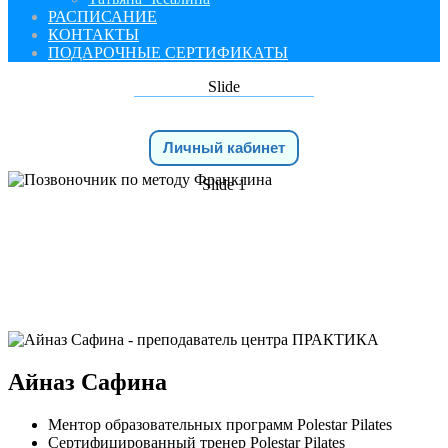
РАСПИСАНИЕ
КОНТАКТЫ
ПОДАРОЧНЫЕ СЕРТИФИКАТЫ
Slide
Личный кабинет
Slide 1
ПРЕПОДАВАТЕЛИ
Айназ Сафина
Ментор образовательных программ Polestar Pilates
Сертифицированный тренер Polestar Pilates